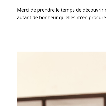
Merci de prendre le temps de découvrir 
autant de bonheur qu'elles m'en procure