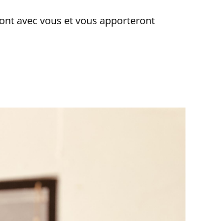
ront avec vous et vous apporteront