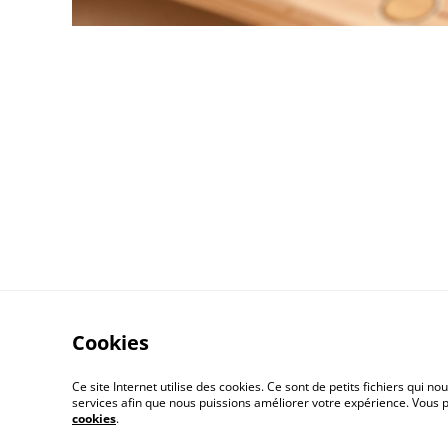
Cookies
Contactez-moi
Ce site Internet utilise des cookies. Ce sont de petits fichiers qui
services afin que nous puissions améliorer votre expérience. Vous
cookies
.