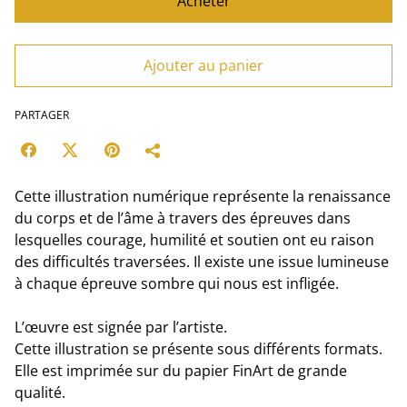
Acheter
Ajouter au panier
PARTAGER
Cette illustration numérique représente la renaissance
du corps et de l’âme à travers des épreuves dans
lesquelles courage, humilité et soutien ont eu raison
des difficultés traversées. Il existe une issue lumineuse
à chaque épreuve sombre qui nous est infligée.
L’œuvre est signée par l’artiste.
Cette illustration se présente sous différents formats.
Elle est imprimée sur du papier FinArt de grande
qualité.