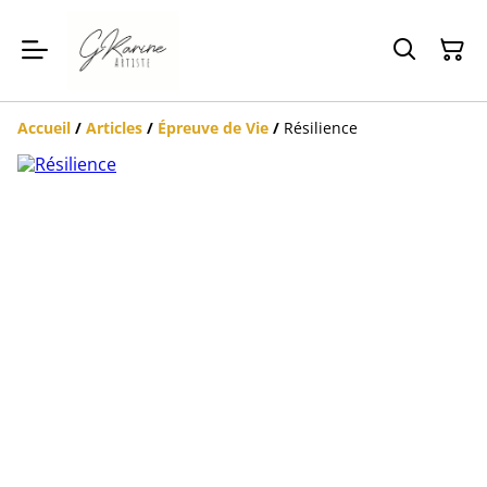
Accueil
/
Articles
/
Épreuve de Vie
/
Résilience