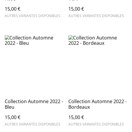
15,00 €
15,00 €
AUTRES VARIANTES DISPONIBLES
AUTRES VARIANTES DISPONIBLES
Collection Automne 2022 -
Collection Automne 2022 -
Bleu
Bordeaux
15,00 €
15,00 €
AUTRES VARIANTES DISPONIBLES
AUTRES VARIANTES DISPONIBLES