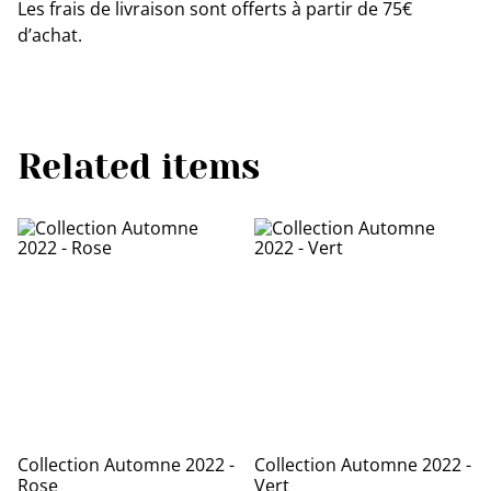
Les frais de livraison sont offerts à partir de 75€
d’achat.
Related items
Collection Automne 2022 -
Collection Automne 2022 -
Rose
Vert