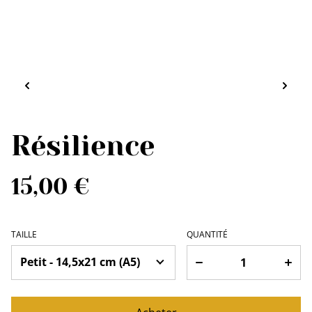
Résilience
15,00 €
TAILLE
QUANTITÉ