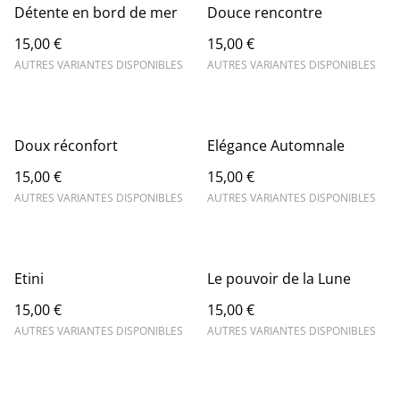
Détente en bord de mer
Douce rencontre
15,00 €
15,00 €
AUTRES VARIANTES DISPONIBLES
AUTRES VARIANTES DISPONIBLES
Doux réconfort
Elégance Automnale
15,00 €
15,00 €
AUTRES VARIANTES DISPONIBLES
AUTRES VARIANTES DISPONIBLES
Etini
Le pouvoir de la Lune
15,00 €
15,00 €
AUTRES VARIANTES DISPONIBLES
AUTRES VARIANTES DISPONIBLES