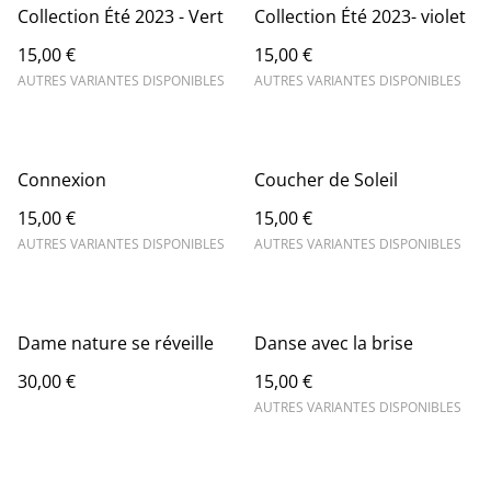
Collection Été 2023 - Vert
Collection Été 2023- violet
15,00 €
15,00 €
AUTRES VARIANTES DISPONIBLES
AUTRES VARIANTES DISPONIBLES
Connexion
Coucher de Soleil
15,00 €
15,00 €
AUTRES VARIANTES DISPONIBLES
AUTRES VARIANTES DISPONIBLES
Dame nature se réveille
Danse avec la brise
30,00 €
15,00 €
AUTRES VARIANTES DISPONIBLES