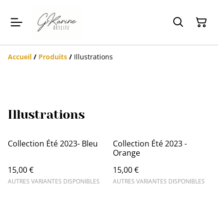
Accueil
/
Produits
/
Illustrations
Illustrations
Collection Été 2023- Bleu
Collection Été 2023 -
Orange
15,00 €
15,00 €
AUTRES VARIANTES DISPONIBLES
AUTRES VARIANTES DISPONIBLES