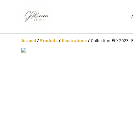
Accueil
/
Produits
/
Illustrations
/
Collection Été 2023- 