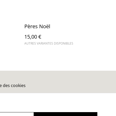
Pères Noël
15,00 €
AUTRES VARIANTES DISPONIBLES
ue des cookies