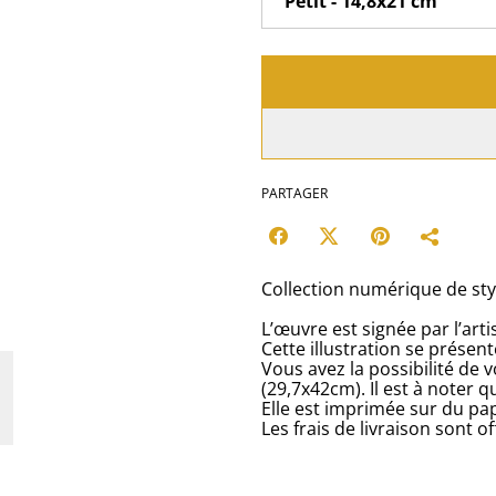
PARTAGER
Collection numérique de styl
L’œuvre est signée par l’arti
Cette illustration se présent
Vous avez la possibilité de v
(29,7x42cm). Il est à noter q
Elle est imprimée sur du pap
Les frais de livraison sont of