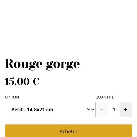
Rouge gorge
15,00 €
OPTION
QUANTITÉ
Acheter