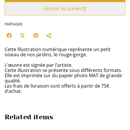
Ajouter au panier
PARTAGER
Cette Illustration numérique représente un petit
oiseau de nos jardins, le rouge-gorge.
L’œuvre est signée par l’artiste.
Cette illustration se présente sous différents formats.
Elle est imprimée sur du papier photo MAT de grande
qualité.
Les frais de livraison sont offerts à partir de 75€
d’achat.
Related items