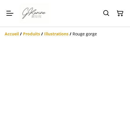
Accueil
/
Produits
/
Illustrations
/
Rouge gorge