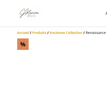
Accueil
/
Produits
/
Ancienne Collection
/
Renaissance
%