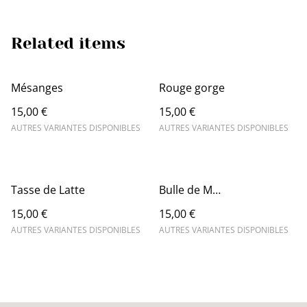
Related items
Mésanges
Rouge gorge
15,00 €
15,00 €
AUTRES VARIANTES DISPONIBLES
AUTRES VARIANTES DISPONIBLES
Tasse de Latte
Bulle de M…
15,00 €
15,00 €
AUTRES VARIANTES DISPONIBLES
AUTRES VARIANTES DISPONIBLES