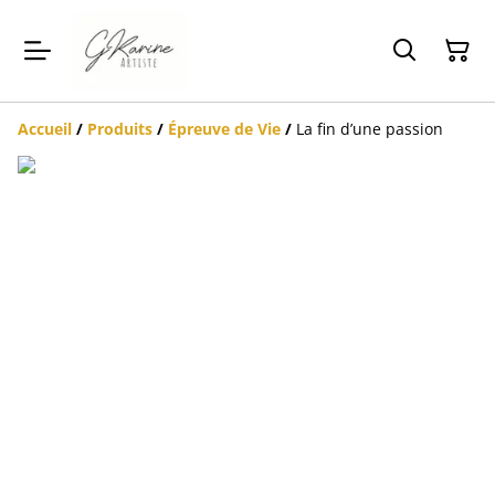
Accueil
/
Produits
/
Épreuve de Vie
/
La fin d’une passion