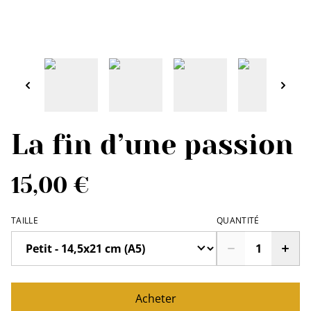
La fin d’une passion
15,00 €
TAILLE
QUANTITÉ
Acheter