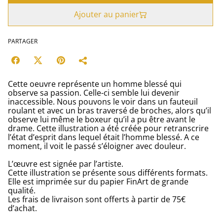
Ajouter au panier
PARTAGER
Cette oeuvre représente un homme blessé qui
observe sa passion. Celle-ci semble lui devenir
inaccessible. Nous pouvons le voir dans un fauteuil
roulant et avec un bras traversé de broches, alors qu’il
observe lui même le boxeur qu’il a pu être avant le
drame. Cette illustration a été créée pour retranscrire
l’état d’esprit dans lequel était l’homme blessé. A ce
moment, il voit le passé s’éloigner avec douleur.
L’œuvre est signée par l’artiste.
Cette illustration se présente sous différents formats.
Elle est imprimée sur du papier FinArt de grande
qualité.
Les frais de livraison sont offerts à partir de 75€
d’achat.