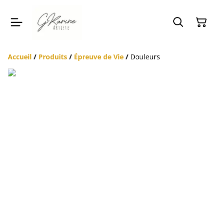
Accueil
/
Produits
/
Épreuve de Vie
/
Douleurs