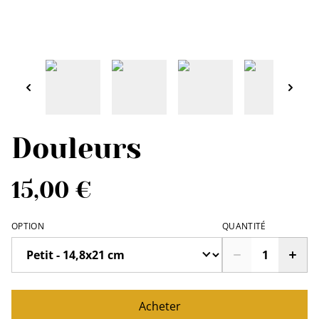
Douleurs
15,00 €
OPTION
QUANTITÉ
Acheter