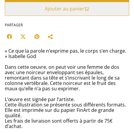
Ajouter au panier
PARTAGER
« Ce que la parole n’exprime pas, le corps s’en charge.
» Isabelle God
Dans cette oeuvre, on peut voir une femme de dos
avec une noirceur enveloppant ses épaules,
remontant dans sa tête et s’inscrivant le long de sa
colonne vertébrale. Cette noirceur est le fruit des
maux qu’elle n’a pas su exprimer.
L’œuvre est signée par l’artiste.
Cette illustration se présente sous différents formats.
Elle est imprimée sur du papier FinArt de grande
qualité.
Les frais de livraison sont offerts à partir de 75€
d’achat.