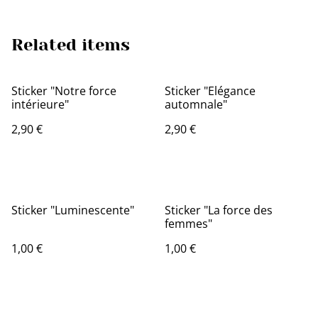
Related items
Sticker "Notre force
Sticker "Elégance
intérieure"
automnale"
2,90 €
2,90 €
Sticker "Luminescente"
Sticker "La force des
femmes"
1,00 €
1,00 €