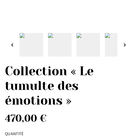
Collection « Le
tumulte des
émotions »
470,00 €
QUANTITÉ